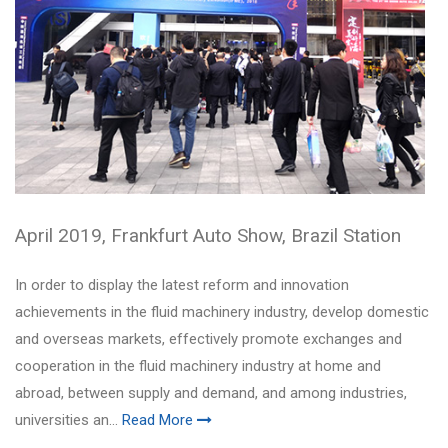
April 2019, Frankfurt Auto Show, Brazil Station
In order to display the latest reform and innovation
achievements in the fluid machinery industry, develop domestic
and overseas markets, effectively promote exchanges and
cooperation in the fluid machinery industry at home and
abroad, between supply and demand, and among industries,
universities an...
Read More