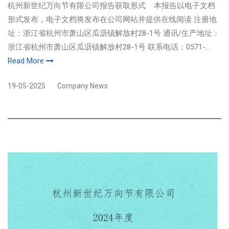
杭州新世纪万向节有限公司报告获取形式 本报告以电子文档
形式发布，电子文档将发布在公司网站并提供在线阅读 注册地
址：浙江省杭州市萧山区瓜沥镇解放村28-1号 通讯/生产地址：
浙江省杭州市萧山区瓜沥镇解放村28-1号 联系电话：0571-...
Read More
19-05-2025
Company News