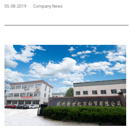
05-08-2019
Company News