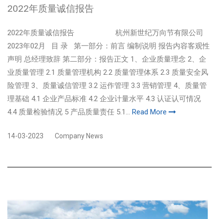
2022年质量诚信报告
2022年质量诚信报告 杭州新世纪万向节有限公司
2023年02月 目 录 第一部分：前言 编制说明 报告内容客观性
声明 总经理致辞 第二部分：报告正文 1、企业质量理念 2、企
业质量管理 2.1 质量管理机构 2.2 质量管理体系 2.3 质量安全风
险管理 3、质量诚信管理 3.2 运作管理 3.3 营销管理 4、质量管
理基础 4.1 企业产品标准 4.2 企业计量水平 4.3 认证认可情况
4.4 质量检验情况 5 产品质量责任 5.1...
Read More
14-03-2023
Company News