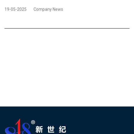
19-05-2025
Company News