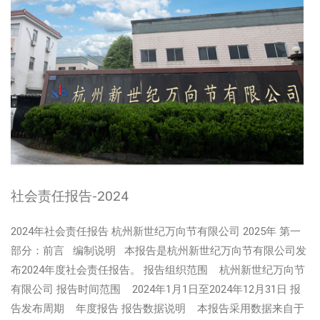
社会责任报告-2024
2024年社会责任报告 杭州新世纪万向节有限公司 2025年 第一
部分：前言 编制说明 本报告是杭州新世纪万向节有限公司发
布2024年度社会责任报告。 报告组织范围 杭州新世纪万向节
有限公司 报告时间范围 2024年1月1日至2024年12月31日 报
告发布周期 年度报告 报告数据说明 本报告采用数据来自于