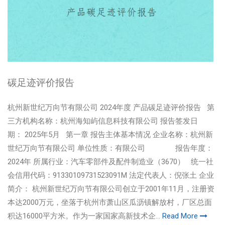
碳足迹评价报告
杭州新世纪万向节有限公司 2024年度 产品碳足迹评价报告 第
三方机构名称：杭州海知屿信息科技有限公司 报告签发日
期： 2025年5月 第一章 报告主体基本情况 企业名称：杭州新
世纪万向节有限公司 单位性质：有限公司 报告年度：
2024年 所属行业：汽车零部件及配件制造业（3670） 统一社
会信用代码：91330109731523091M 法定代表人：倪张土 企业
简介： 杭州新世纪万向节有限公司创立于2001年11月，注册资
本达2000万元，坐落于杭州市萧山区瓜沥镇解放村，厂区总面
积达16000平方米。作为一家国家高新技术企...
Read More